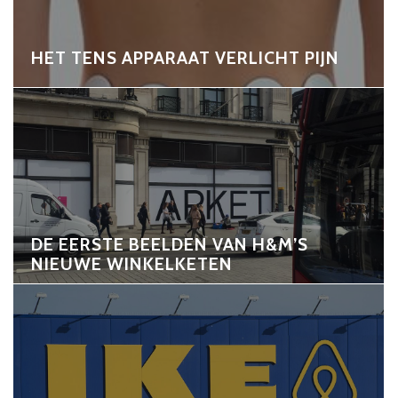
HET TENS APPARAAT VERLICHT PIJN
DE EERSTE BEELDEN VAN H&M’S
NIEUWE WINKELKETEN