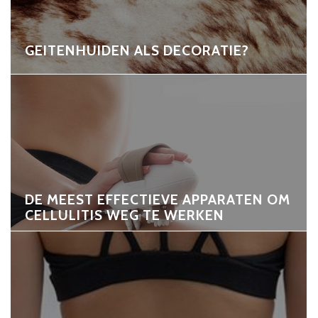
GEITENHUIDEN ALS DECORATIE?
DE MEEST EFFECTIEVE APPARATEN OM
CELLULITIS WEG TE WERKEN