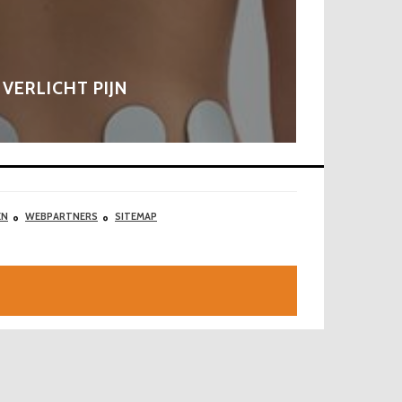
VERLICHT PIJN
EN
WEBPARTNERS
SITEMAP