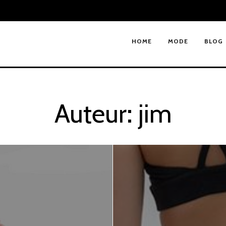
HOME
MODE
BLOG
Auteur:
jim