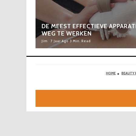
DE MEEST EFFECTIEVE APPARAT
WEG TE WERKEN
Jim
7 Jaar Ago
3 Min. Read
HOME
BEAUTY