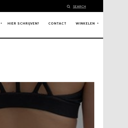
SEARCH
HIER SCHRIJVEN?
CONTACT
WINKELEN