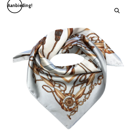
Aanbieding!