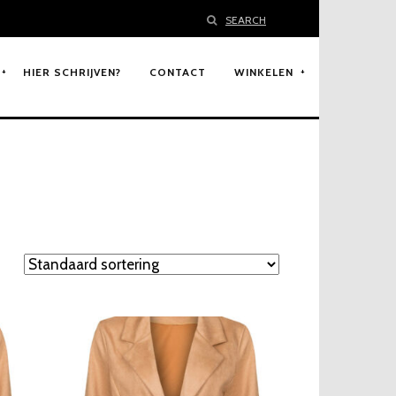
SEARCH
HIER SCHRIJVEN?
CONTACT
WINKELEN