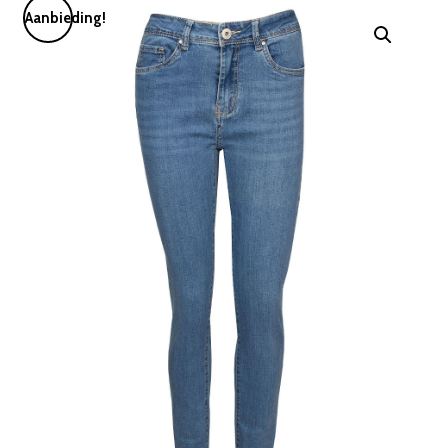
Aanbieding!