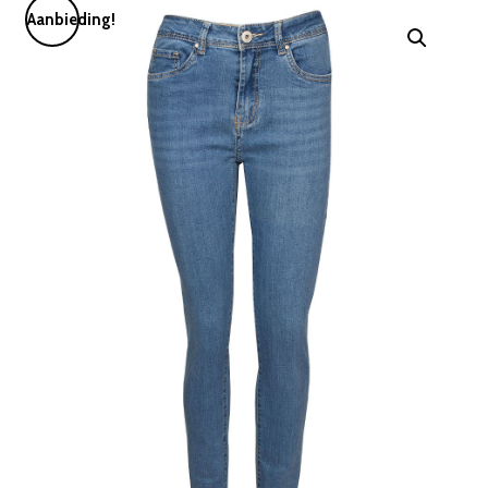
Aanbieding!