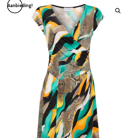
Aanbieding!