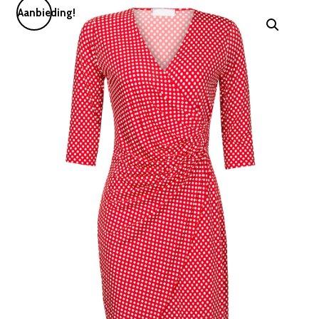
Aanbieding!