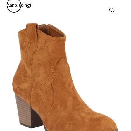
Aanbieding!