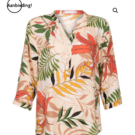
Aanbieding!