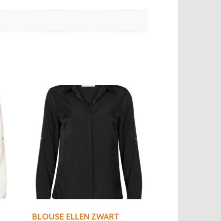
BLOUSE ELLEN ZWART