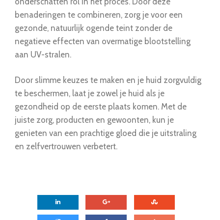
onderschatten rol in het proces. Door deze
benaderingen te combineren, zorg je voor een
gezonde, natuurlijk ogende teint zonder de
negatieve effecten van overmatige blootstelling
aan UV-stralen.
Door slimme keuzes te maken en je huid zorgvuldig
te beschermen, laat je zowel je huid als je
gezondheid op de eerste plaats komen. Met de
juiste zorg, producten en gewoonten, kun je
genieten van een prachtige gloed die je uitstraling
en zelfvertrouwen verbetert.