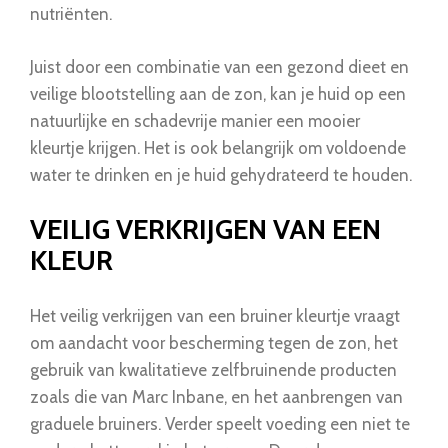
nutriënten.
Juist door een combinatie van een gezond dieet en
veilige blootstelling aan de zon, kan je huid op een
natuurlijke en schadevrije manier een mooier
kleurtje krijgen. Het is ook belangrijk om voldoende
water te drinken en je huid gehydrateerd te houden.
VEILIG VERKRIJGEN VAN EEN
KLEUR
Het veilig verkrijgen van een bruiner kleurtje vraagt
om aandacht voor bescherming tegen de zon, het
gebruik van kwalitatieve zelfbruinende producten
zoals die van Marc Inbane, en het aanbrengen van
graduele bruiners. Verder speelt voeding een niet te