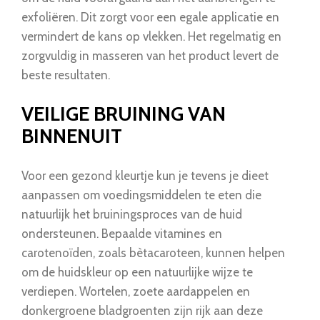
exfoliëren. Dit zorgt voor een egale applicatie en
vermindert de kans op vlekken. Het regelmatig en
zorgvuldig in masseren van het product levert de
beste resultaten.
VEILIGE BRUINING VAN
BINNENUIT
Voor een gezond kleurtje kun je tevens je dieet
aanpassen om voedingsmiddelen te eten die
natuurlijk het bruiningsproces van de huid
ondersteunen. Bepaalde vitamines en
carotenoïden, zoals bètacaroteen, kunnen helpen
om de huidskleur op een natuurlijke wijze te
verdiepen. Wortelen, zoete aardappelen en
donkergroene bladgroenten zijn rijk aan deze