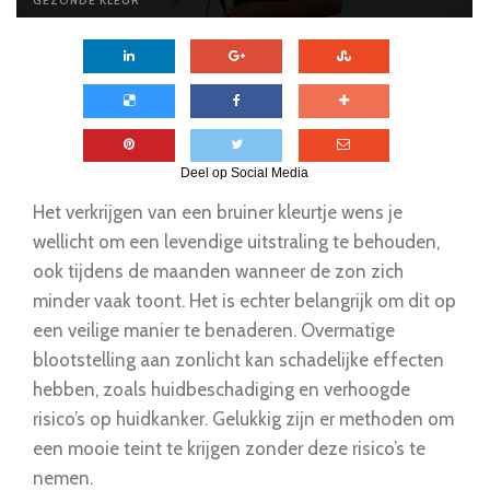
GEZONDE KLEUR
Deel op Social Media
Het verkrijgen van een bruiner kleurtje wens je
wellicht om een levendige uitstraling te behouden,
ook tijdens de maanden wanneer de zon zich
minder vaak toont. Het is echter belangrijk om dit op
een veilige manier te benaderen. Overmatige
blootstelling aan zonlicht kan schadelijke effecten
hebben, zoals huidbeschadiging en verhoogde
risico’s op huidkanker. Gelukkig zijn er methoden om
een mooie teint te krijgen zonder deze risico’s te
nemen.