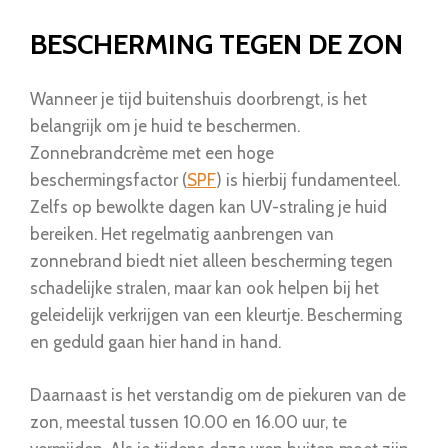
BESCHERMING TEGEN DE ZON
Wanneer je tijd buitenshuis doorbrengt, is het
belangrijk om je huid te beschermen.
Zonnebrandcrème met een hoge
beschermingsfactor (
SPF
) is hierbij fundamenteel.
Zelfs op bewolkte dagen kan UV-straling je huid
bereiken. Het regelmatig aanbrengen van
zonnebrand biedt niet alleen bescherming tegen
schadelijke stralen, maar kan ook helpen bij het
geleidelijk verkrijgen van een kleurtje. Bescherming
en geduld gaan hier hand in hand.
Daarnaast is het verstandig om de piekuren van de
zon, meestal tussen 10.00 en 16.00 uur, te