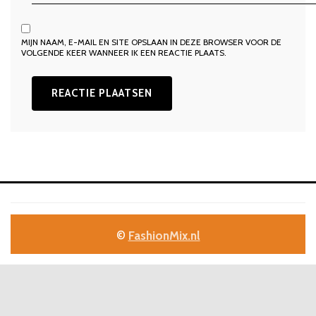
MIJN NAAM, E-MAIL EN SITE OPSLAAN IN DEZE BROWSER VOOR DE
VOLGENDE KEER WANNEER IK EEN REACTIE PLAATS.
©
FashionMix.nl