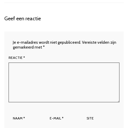
Geef een reactie
Je e-mailadres wordt niet gepubliceerd.
Vereiste velden zijn
gemarkeerd met
*
REACTIE
*
NAAM
*
E-MAIL
*
SITE