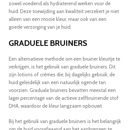
zowel voedend als hydraterend werken voor de
huid. Deze toewijding aan kwaliteit verzekert je niet
alleen van een mooie kleur, maar ook van een
goede verzorging van je huid.
GRADUELE BRUINERS
Een alternatieve methode om een bruiner kleurtje te
verkrijgen, is het gebruik van graduele bruiners. Dit
zijn lotions of crèmes die, bij dagelijks gebruik, de
huid geleidelijk van een natuurlijk ogende tan
voorzien. Graduale bruiners bevatten meestal een
lager percentage van de actieve zelfbruinende stof
DHA, waardoor de kleur langzaam opbouwt.
Bij het gebruik van graduele bruiners is het belangrijk
om de huid voorafgaand aan het aanbrengen te