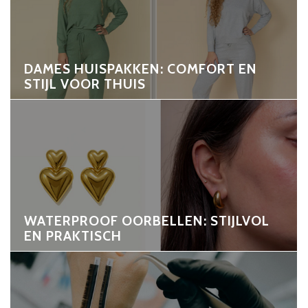
DAMES HUISPAKKEN: COMFORT EN
STIJL VOOR THUIS
WATERPROOF OORBELLEN: STIJLVOL
EN PRAKTISCH