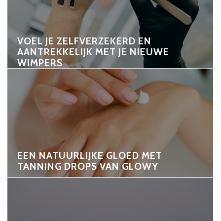
VOEL JE ZELFVERZEKERD EN
AANTREKKELIJK MET JE NIEUWE
WIMPERS
EEN NATUURLIJKE GLOED MET
TANNING DROPS VAN GLOWY