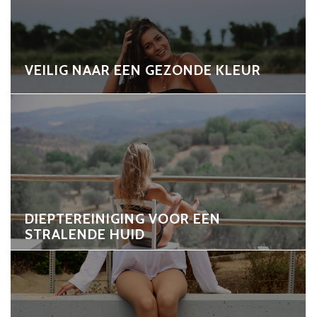
VEILIG NAAR EEN GEZONDE KLEUR
DIEPTEREINIGING VOOR EEN
STRALENDE HUID