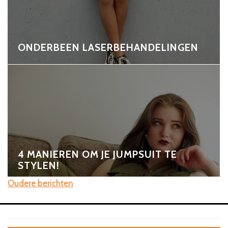
ONDERBEEN LASERBEHANDELINGEN
4 MANIEREN OM JE JUMPSUIT TE
STYLEN!
Oudere berichten