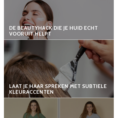
DE BEAUTYHACK DIE JE HUID ECHT
VOORUIT HELPT
LAAT JE HAAR SPREKEN MET SUBTIELE
KLEURACCENTEN