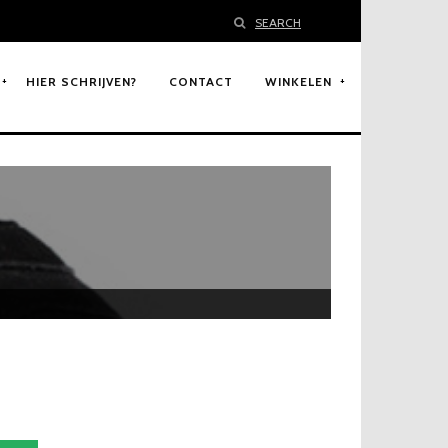
SEARCH
HIER SCHRIJVEN?
CONTACT
WINKELEN
H