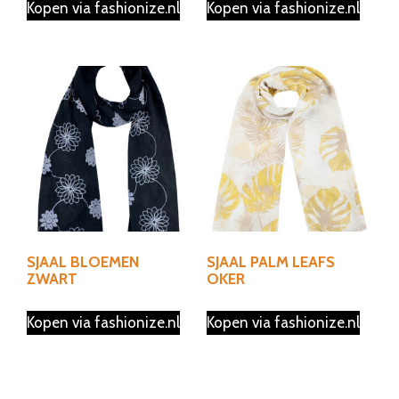
Kopen via fashionize.nl
Kopen via fashionize.nl
SJAAL BLOEMEN
SJAAL PALM LEAFS
ZWART
OKER
Kopen via fashionize.nl
Kopen via fashionize.nl