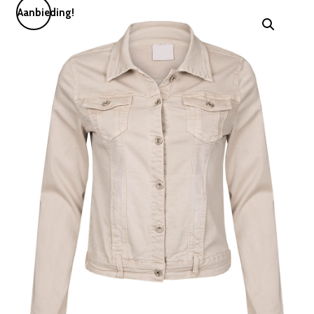
Aanbieding!