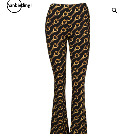
Aanbieding!