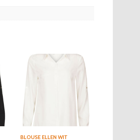
BLOUSE ELLEN WIT