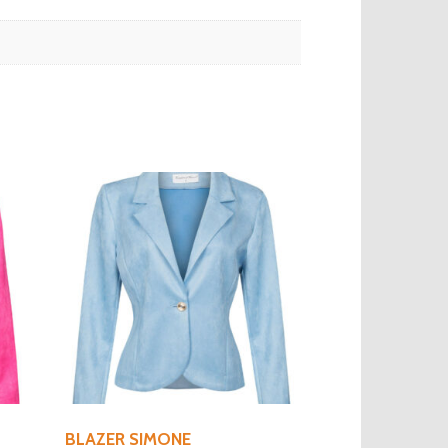
BLAZER SIMONE