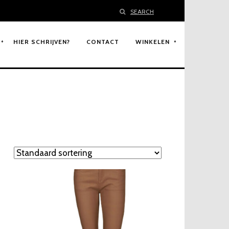
SEARCH
HIER SCHRIJVEN?
CONTACT
WINKELEN