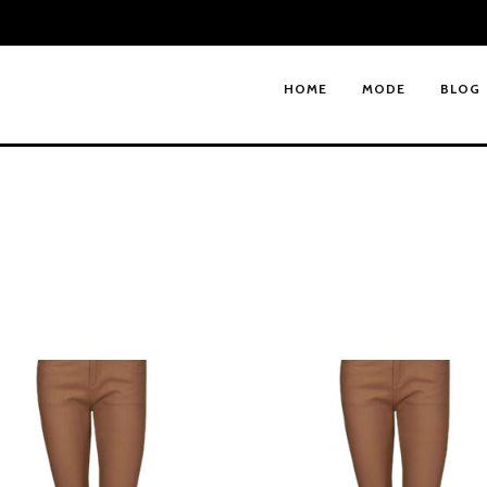
HOME
MODE
BLOG