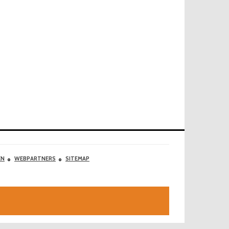
EN
WEBPARTNERS
SITEMAP