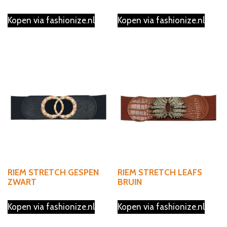
Kopen via fashionize.nl
Kopen via fashionize.nl
RIEM STRETCH GESPEN
RIEM STRETCH LEAFS
ZWART
BRUIN
Kopen via fashionize.nl
Kopen via fashionize.nl